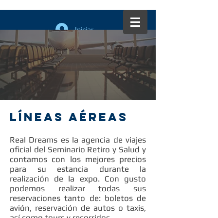
Iniciar sesión
líneas aéreas
Real Dreams es la agencia de viajes
oficial del Seminario Retiro y Salud y
contamos con los mejores precios
para su estancia durante la
realización de la expo. Con gusto
podemos realizar todas sus
reservaciones tanto de: boletos de
avión, reservación de autos o taxis,
así como tours y recorridos.