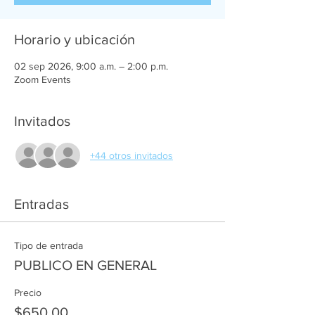
Horario y ubicación
02 sep 2026, 9:00 a.m. – 2:00 p.m.
Zoom Events
Invitados
+44 otros invitados
Entradas
Tipo de entrada
PUBLICO EN GENERAL
Precio
$650.00