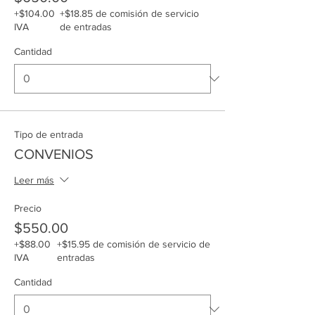
+$104.00
+$18.85 de comisión de servicio
IVA
de entradas
Cantidad
Tipo de entrada
CONVENIOS
Leer más
Precio
$550.00
+$88.00
+$15.95 de comisión de servicio de
IVA
entradas
Cantidad