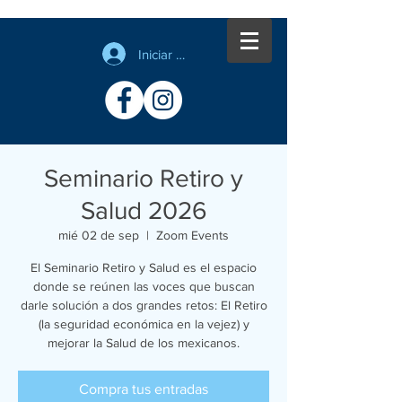
Iniciar sesión
Seminario Retiro y
Salud 2026
mié 02 de sep
  |  
Zoom Events
El Seminario Retiro y Salud es el espacio
donde se reúnen las voces que buscan
darle solución a dos grandes retos: El Retiro
(la seguridad económica en la vejez) y
mejorar la Salud de los mexicanos.
Compra tus entradas